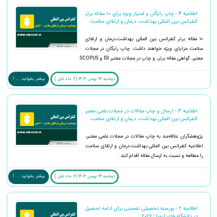
اطلاعیه 4 - چاپ رایگان و امتیاز ویژه برای 10 مقاله برتر
کنفرانس بین المللی بهداشت، درمان و ارتقای سلامت
۱۰ مقاله برتر کنفرانس بین المللی بهداشت،درمان و ارتقای
سلامت مزایای ویژه خواهند داشت: چاپ رایگان در مجلات
معتبر، گواهی مقاله برتر، و چاپ در مجلات معتبر ISI و SCOPUS.
دوشنبه 13 بهمن 1404 (6 ماه قبل )
بیشتر بخوانید ... !
اطلاعیه 3 - ارسال و چاپ مقالات در مجلات علمی معتبر
کنفرانس بین المللی بهداشت، درمان و ارتقای سلامت
پژوهشگران علاقه‌مند به چاپ مقالات در مجلات علمی معتبر،
اطلاعیه کنفرانس بین المللی بهداشت،درمان و ارتقای سلامت
را مطالعه و نسبت به ارسال مقاله اقدام کنند.
دوشنبه 13 بهمن 1404 (6 ماه قبل )
بیشتر بخوانید ... !
اطلاعیه 2 - بورسیه تحصیلی تضمینی برای ادامه تحصیل
در دانشگاه های اروپا - 2026