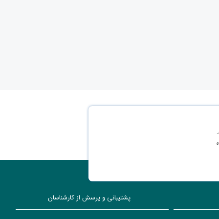
.
سازی
پشتیبانی و پرسش از کارشناسان