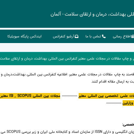
ی بهداشت، درمان و ارتقای سلامت - آلمان
اطلاع رسانی
تماس با ما
آرشیو کنفرانس
ایندکس پایگاه سیویلیکا
ه‌مند به چاپ مقالات در مجلات علمی معتبر، اطلاعیه کنفرانس بین المللی بهداشت،درمان و
ت به ارسال مقاله اقدام کنند.
ات علمی تخصصی بین المللی معتبر
-----------------
مجلات بین المللی ISI , SCOPUS معتبر
زارتین
-----------------
تخصصی:
ازمان اسناد و کتابخانه ملی ایران و زیر بررسی SCOPUS می باشد.