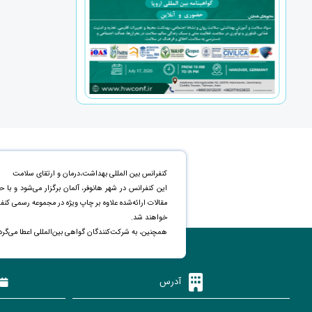
کنفرانس بین المللی بهداشت،درمان و ارتقای سلامت
این کنفرانس در شهر هانوفر، آلمان برگزار می‌شود و با
خواهند شد.
همچنین، به شرکت‌کنندگان گواهی بین‌المللی اعطا می‌گرد
آدرس